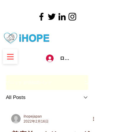
ログイン
ブロッグ 妊活知識バンク
All Posts
ihopejapan
2022年2月16日