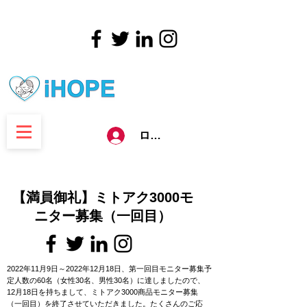
ログイン
【満員御礼】ミトアク3000モ
ニター募集（一回目）
2022年11月9日～2022年12月18日、第一回目モニター募集予
定人数の60名（女性30名、男性30名）に達しましたので、
12月18日
を持ちまして、ミトアク3000商品モニター募集
（一回目）を終了させていただきました。たくさんのご応