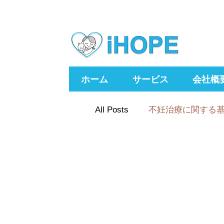
ホーム
サービス
会社概
All Posts
不妊治療に関する